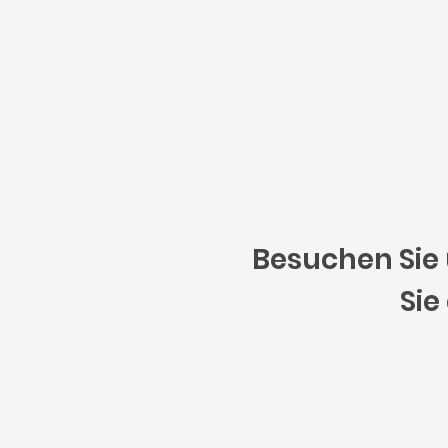
Besuchen Sie 
Sie