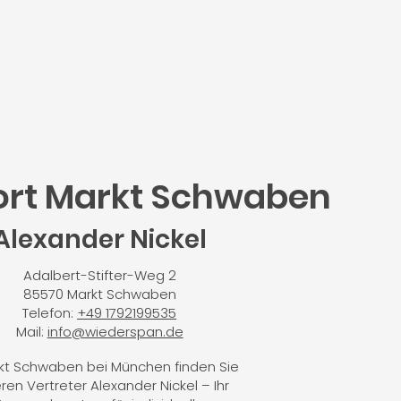
ort Markt Schwaben
Alexander Nickel
Adalbert-Stifter-Weg 2
85570 Markt Schwaben
Telefon:
+49 1792199535
Mail:
info@wiederspan.de
rkt Schwaben bei München finden Sie
ren Vertreter Alexander Nickel – Ihr