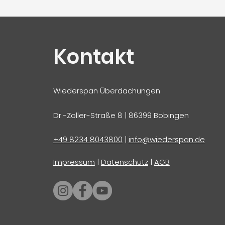
Kontakt
Wiederspan Überdachungen
Dr.-Zoller-Straße 8 | 86399 Bobingen
+49 8234 8043800
|
info@wiederspan.de
Impressum
|
Datenschutz
|
AGB