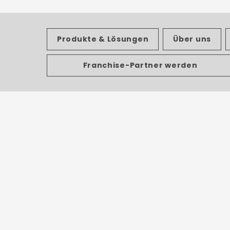
Produkte & Lösungen
Über uns
Franchise-Partner werden