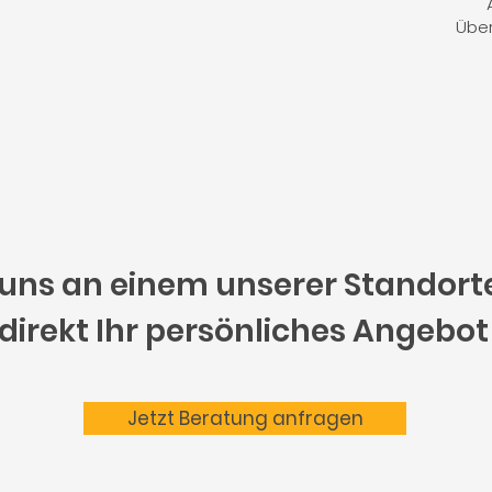
Über
uns an einem unserer Standort
 direkt Ihr persönliches Angebot
Jetzt Beratung anfragen