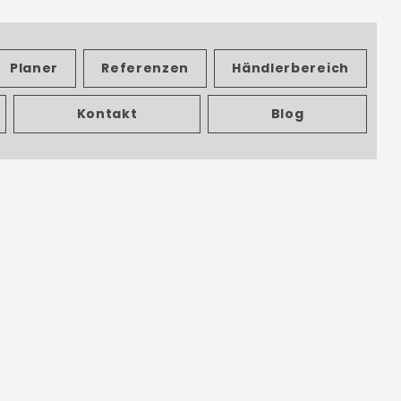
Planer
Referenzen
Händlerbereich
Kontakt
Blog