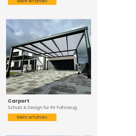
Mehr erfahren
Carport
Schutz & Design für Ihr Fahrzeug.
Mehr erfahren