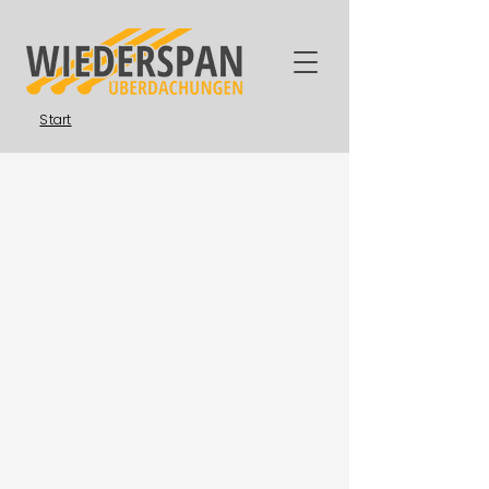
Start