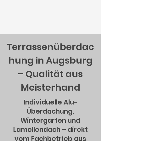
Terrassenüberdac
hung in Augsburg
– Qualität aus
Meisterhand
Individuelle Alu-
Überdachung,
Wintergarten und
Lamellendach – direkt
vom Fachbetrieb aus