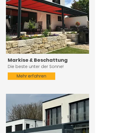
Markise & Beschattung
​Die beste unter der Sonne!
Mehr erfahren