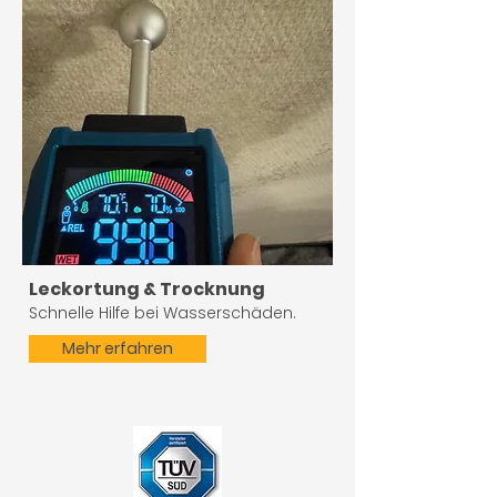
Leckortung & Trocknung
Schnelle Hilfe bei Wasserschäden.
Mehr erfahren