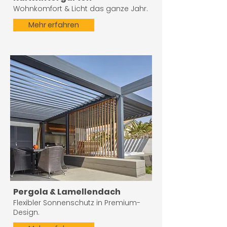
Wohnkomfort & Licht das ganze Jahr.
Mehr erfahren
Pergola & Lamellendach
Flexibler Sonnenschutz in Premium-
Design.