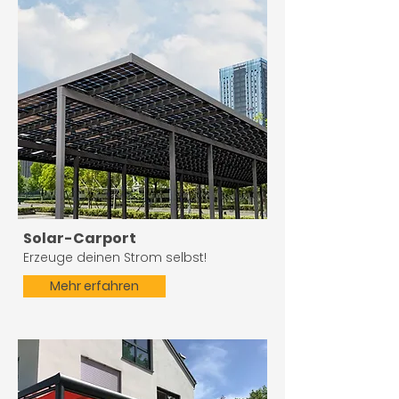
Solar-Carport
Erzeuge deinen Strom selbst!
Mehr erfahren