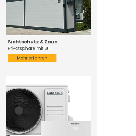
Sichtschutz & Zaun
Privatsphäre mit Stil.
Mehr erfahren