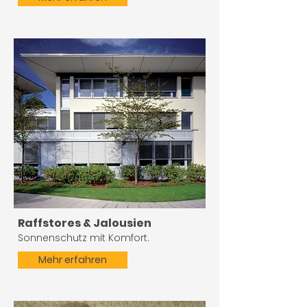
Raffstores & Jalousien
Sonnenschutz mit Komfort.
Mehr erfahren