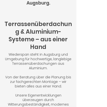
Augsburg.
Terrassenüberdachun
g & Aluminium-
Systeme – aus einer
Hand
Wiederspan steht in Augsburg und
Umgebung für hochwertige, langlebige
Terrassenüberdachungen aus
Aluminium.
Von der Beratung über die Planung bis
zur fachgerechten Montage – wir
bieten alles aus einer Hand.
Unsere Eigenentwicklungen
überzeugen durch
Witterungsbeständigkeit, modernes