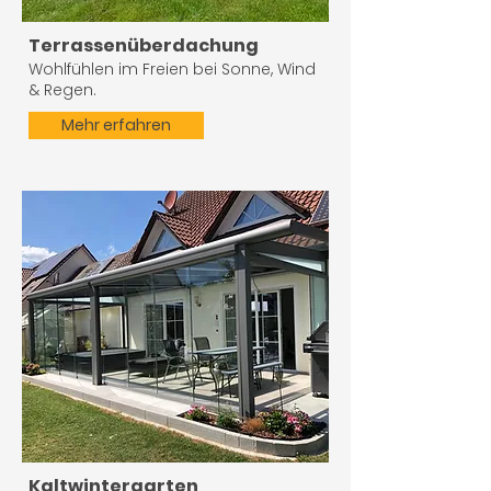
Terrassenüberdachung
Wohlfühlen im Freien bei Sonne, Wind
& Regen.
Mehr erfahren
Kaltwintergarten