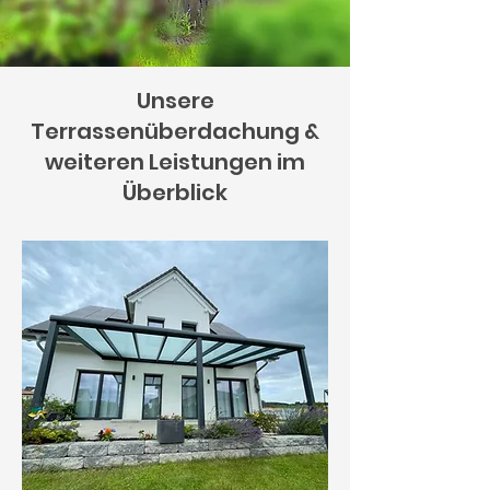
Unsere
Terrassenüberdachung &
weiteren Leistungen im
Überblick