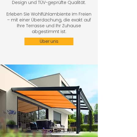
Design und TÜV-geprüfte Qualität.
Erleben Sie Wohlfühlambiente im Freien
– mit einer Überdachung, die exakt auf
Ihre Terrasse und Ihr Zuhause
abgestimmt ist.
Über uns