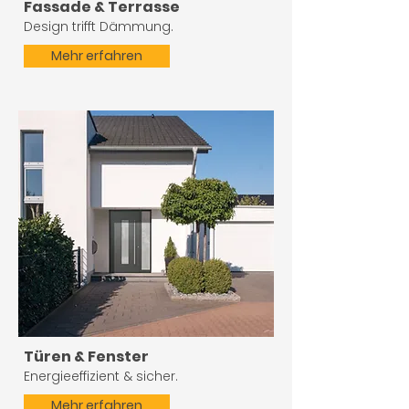
Fassade & Terrasse
Design trifft Dämmung.
Mehr erfahren
Türen & Fenster
Energieeffizient & sicher.
Mehr erfahren