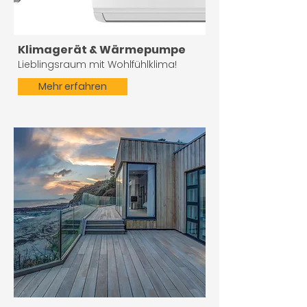
Klimagerät & Wärmepumpe
Lieblingsraum mit Wohlfühlklima!
Mehr erfahren